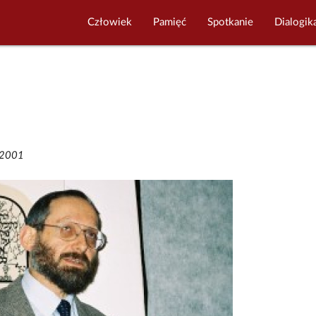
Człowiek
Pamięć
Spotkanie
Dialogik
/2001