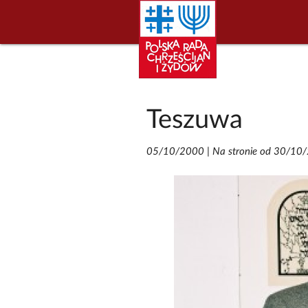
Teszuwa
05/10/2000
|
Na stronie od 30/10