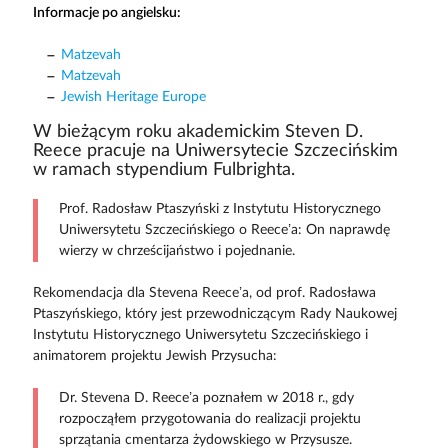
Informacje po angielsku:
Matzevah
Matzevah
Jewish Heritage Europe
W bieżącym roku akademickim Steven D.
Reece pracuje na Uniwersytecie Szczecińskim
w ramach stypendium Fulbrighta.
Prof. Radosław Ptaszyński z Instytutu Historycznego
Uniwersytetu Szczecińskiego o Reece’a: On naprawdę
wierzy w chrześcijaństwo i pojednanie.
Rekomendacja dla Stevena Reece’a, od prof. Radosława
Ptaszyńskiego, który jest przewodniczącym Rady Naukowej
Instytutu Historycznego Uniwersytetu Szczecińskiego i
animatorem projektu Jewish Przysucha:
Dr. Stevena D. Reece’a poznałem w 2018 r., gdy
rozpocząłem przygotowania do realizacji projektu
sprzątania cmentarza żydowskiego w Przysusze.