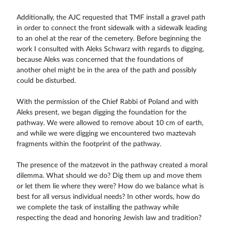
Additionally, the AJC requested that TMF install a gravel path
in order to connect the front sidewalk with a sidewalk leading
to an ohel at the rear of the cemetery. Before beginning the
work I consulted with Aleks Schwarz with regards to digging,
because Aleks was concerned that the foundations of
another ohel might be in the area of the path and possibly
could be disturbed.
With the permission of the Chief Rabbi of Poland and with
Aleks present, we began digging the foundation for the
pathway. We were allowed to remove about 10 cm of earth,
and while we were digging we encountered two maztevah
fragments within the footprint of the pathway.
The presence of the matzevot in the pathway created a moral
dilemma. What should we do? Dig them up and move them
or let them lie where they were? How do we balance what is
best for all versus individual needs? In other words, how do
we complete the task of installing the pathway while
respecting the dead and honoring Jewish law and tradition?