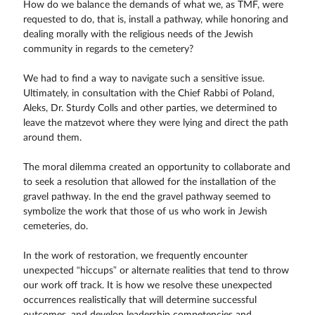
How do we balance the demands of what we, as TMF, were
requested to do, that is, install a pathway, while honoring and
dealing morally with the religious needs of the Jewish
community in regards to the cemetery?
We had to find a way to navigate such a sensitive issue.
Ultimately, in consultation with the Chief Rabbi of Poland,
Aleks, Dr. Sturdy Colls and other parties, we determined to
leave the matzevot where they were lying and direct the path
around them.
The moral dilemma created an opportunity to collaborate and
to seek a resolution that allowed for the installation of the
gravel pathway. In the end the gravel pathway seemed to
symbolize the work that those of us who work in Jewish
cemeteries, do.
In the work of restoration, we frequently encounter
unexpected “hiccups” or alternate realities that tend to throw
our work off track. It is how we resolve these unexpected
occurrences realistically that will determine successful
outcomes, and develop leadership competencies and