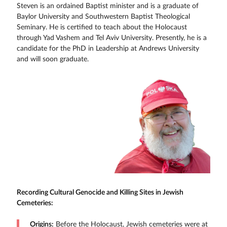
Steven is an ordained Baptist minister and is a graduate of
Baylor University and Southwestern Baptist Theological
Seminary. He is certified to teach about the Holocaust
through Yad Vashem and Tel Aviv University. Presently, he is a
candidate for the PhD in Leadership at Andrews University
and will soon graduate.
Recording Cultural Genocide and Killing Sites in Jewish
Cemeteries:
Origins:
Before the Holocaust, Jewish cemeteries were at