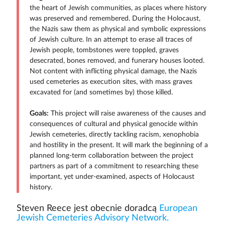
the heart of Jewish communities, as places where history
was preserved and remembered. During the Holocaust,
the Nazis saw them as physical and symbolic expressions
of Jewish culture. In an attempt to erase all traces of
Jewish people, tombstones were toppled, graves
desecrated, bones removed, and funerary houses looted.
Not content with inflicting physical damage, the Nazis
used cemeteries as execution sites, with mass graves
excavated for (and sometimes by) those killed.
Goals:
This project will raise awareness of the causes and
consequences of cultural and physical genocide within
Jewish cemeteries, directly tackling racism, xenophobia
and hostility in the present. It will mark the beginning of a
planned long-term collaboration between the project
partners as part of a commitment to researching these
important, yet under-examined, aspects of Holocaust
history.
Steven Reece jest obecnie doradcą
European
Jewish Cemeteries Advisory Network.