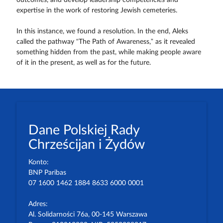
expertise in the work of restoring Jewish cemeteries.
In this instance, we found a resolution. In the end, Aleks
called the pathway “The Path of Awareness,” as it revealed
something hidden from the past, while making people aware
of it in the present, as well as for the future.
Dane Polskiej Rady
Chrześcijan i Żydów
Konto:
BNP Paribas
07 1600 1462 1884 8633 6000 0001
Adres:
Al. Solidarności 76a, 00-145 Warszawa