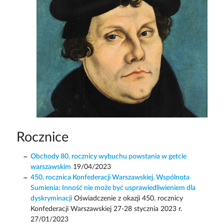
Rocznice
Obchody 80. rocznicy wybuchu powstania w getcie
warszawskim
19/04/2023
450. rocznica Konfederacji Warszawskiej. Wspólnota
Sumienia: Inność nie może być usprawiedliwieniem dla
dyskryminacji
Oświadczenie z okazji 450. rocznicy
Konfederacji Warszawskiej 27-28 stycznia 2023 r.
27/01/2023