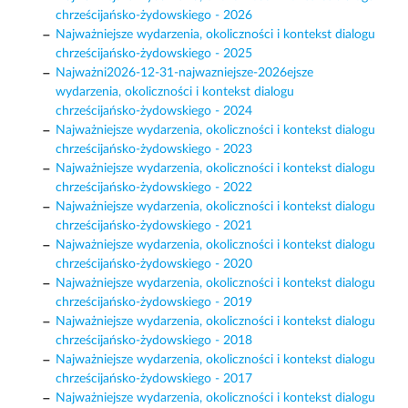
chrześcijańsko-żydowskiego - 2026
Najważniejsze wydarzenia, okoliczności i kontekst dialogu
chrześcijańsko-żydowskiego - 2025
Najważni2026-12-31-najwazniejsze-2026ejsze
wydarzenia, okoliczności i kontekst dialogu
chrześcijańsko-żydowskiego - 2024
Najważniejsze wydarzenia, okoliczności i kontekst dialogu
chrześcijańsko-żydowskiego - 2023
Najważniejsze wydarzenia, okoliczności i kontekst dialogu
chrześcijańsko-żydowskiego - 2022
Najważniejsze wydarzenia, okoliczności i kontekst dialogu
chrześcijańsko-żydowskiego - 2021
Najważniejsze wydarzenia, okoliczności i kontekst dialogu
chrześcijańsko-żydowskiego - 2020
Najważniejsze wydarzenia, okoliczności i kontekst dialogu
chrześcijańsko-żydowskiego - 2019
Najważniejsze wydarzenia, okoliczności i kontekst dialogu
chrześcijańsko-żydowskiego - 2018
Najważniejsze wydarzenia, okoliczności i kontekst dialogu
chrześcijańsko-żydowskiego - 2017
Najważniejsze wydarzenia, okoliczności i kontekst dialogu