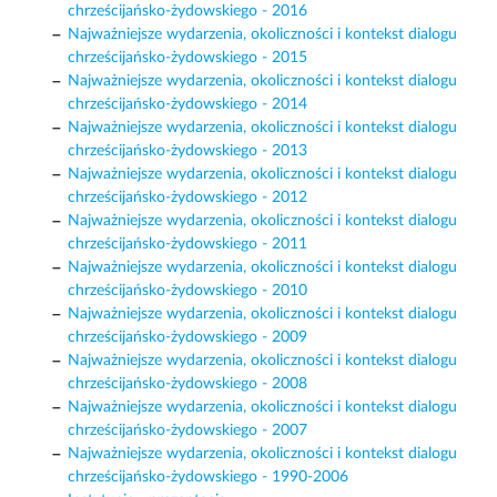
chrześcijańsko-żydowskiego - 2016
Najważniejsze wydarzenia, okoliczności i kontekst dialogu
chrześcijańsko-żydowskiego - 2015
Najważniejsze wydarzenia, okoliczności i kontekst dialogu
chrześcijańsko-żydowskiego - 2014
Najważniejsze wydarzenia, okoliczności i kontekst dialogu
chrześcijańsko-żydowskiego - 2013
Najważniejsze wydarzenia, okoliczności i kontekst dialogu
chrześcijańsko-żydowskiego - 2012
Najważniejsze wydarzenia, okoliczności i kontekst dialogu
chrześcijańsko-żydowskiego - 2011
Najważniejsze wydarzenia, okoliczności i kontekst dialogu
chrześcijańsko-żydowskiego - 2010
Najważniejsze wydarzenia, okoliczności i kontekst dialogu
chrześcijańsko-żydowskiego - 2009
Najważniejsze wydarzenia, okoliczności i kontekst dialogu
chrześcijańsko-żydowskiego - 2008
Najważniejsze wydarzenia, okoliczności i kontekst dialogu
chrześcijańsko-żydowskiego - 2007
Najważniejsze wydarzenia, okoliczności i kontekst dialogu
chrześcijańsko-żydowskiego - 1990-2006