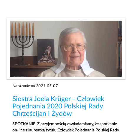
Na stronie od 2021-05-07
Siostra Joela Krüger - Człowiek
Pojednania 2020 Polskiej Rady
Chrześcijan i Żydów
SPOTKANIE. Z przyjemnością zawiadamiamy, że spotkanie
on-line z laureatką tytułu Człowiek Pojednania Polskiej Rady