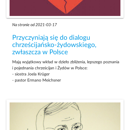
Na stronie od 2021-03-17
Przyczyniają się do dialogu
chrześcijańsko-żydowskiego,
zwłaszcza w Polsce
Mają wyjątkowy wkład w dzieło zbliżenia, lepszego poznania
i pojednania chrześcijan i Żydów w Polsce:
- siostra Joela Krüger
- pastor Ermano Meichsner