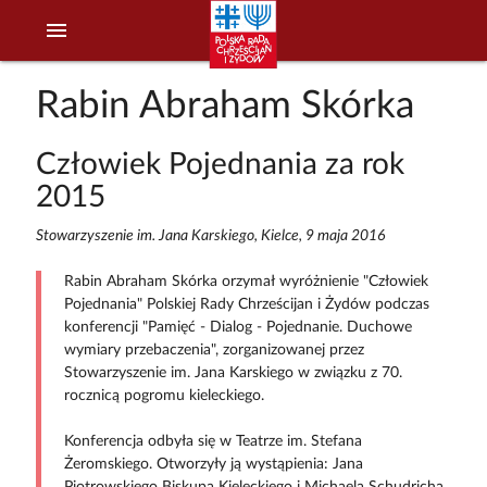
menu
Rabin Abraham Skórka
Człowiek Pojednania za rok
2015
Stowarzyszenie im. Jana Karskiego, Kielce, 9 maja 2016
Rabin Abraham Skórka orzymał wyróżnienie "Człowiek
Pojednania" Polskiej Rady Chrześcijan i Żydów podczas
konferencji "Pamięć - Dialog - Pojednanie. Duchowe
wymiary przebaczenia", zorganizowanej przez
Stowarzyszenie im. Jana Karskiego w związku z 70.
rocznicą pogromu kieleckiego.
Konferencja odbyła się w Teatrze im. Stefana
Żeromskiego. Otworzyły ją wystąpienia: Jana