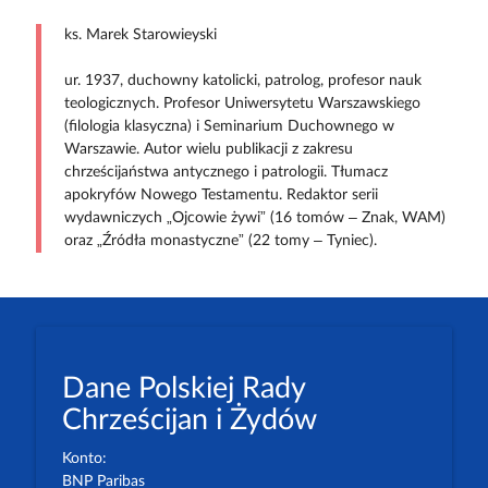
ks. Marek Starowieyski
ur. 1937, duchowny katolicki, patrolog, profesor nauk
teologicznych. Profesor Uniwersytetu Warszawskiego
(filologia klasyczna) i Seminarium Duchownego w
Warszawie. Autor wielu publikacji z zakresu
chrześcijaństwa antycznego i patrologii. Tłumacz
apokryfów Nowego Testamentu. Redaktor serii
wydawniczych „Ojcowie żywi” (16 tomów – Znak, WAM)
oraz „Źródła monastyczne” (22 tomy – Tyniec).
Dane Polskiej Rady
Chrześcijan i Żydów
Konto:
BNP Paribas