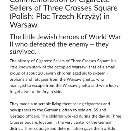
Sellers of Three Crosses Square
(Polish: Plac Trzech Krzyży) in
Warsaw.
The little Jewish heroes of World War
II who defeated the enemy – they
survived.
The history of Cigarette Sellers of Three Crosses Square is a
little-known story of the occupied Warsaw: that of a small
group of about 20 Jewish children aged six to sixteen -
orphans and refugees from the Warsaw ghetto, who
managed to escape from the Warsaw ghetto and were lucky
to get alive to the Aryan side.
They made a miserable living there selling cigarettes and
newspapers to the Germans, often to soldiers, SS and
Gestapo officers. The children worked during the day at Three
Crosses Square, located in the very center of the German
district. Their courage and determination gave them a little