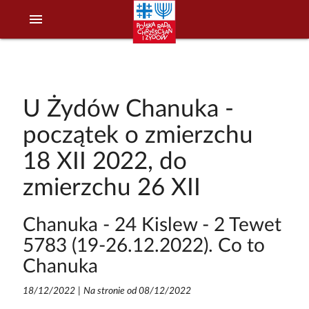
menu
U Żydów Chanuka -
początek o zmierzchu
18 XII 2022, do
zmierzchu 26 XII
Chanuka - 24 Kislew - 2 Tewet
5783 (19-26.12.2022). Co to
Chanuka
18/12/2022
|
Na stronie od 08/12/2022