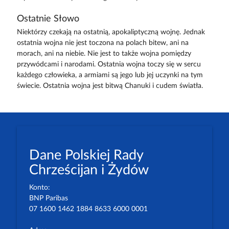
Ostatnie Słowo
Niektórzy czekają na ostatnią, apokaliptyczną wojnę. Jednak
ostatnia wojna nie jest toczona na polach bitew, ani na
morach, ani na niebie. Nie jest to także wojna pomiędzy
przywódcami i narodami. Ostatnia wojna toczy się w sercu
każdego człowieka, a armiami są jego lub jej uczynki na tym
świecie. Ostatnia wojna jest bitwą Chanuki i cudem światła.
Dane Polskiej Rady
Chrześcijan i Żydów
Konto:
BNP Paribas
07 1600 1462 1884 8633 6000 0001