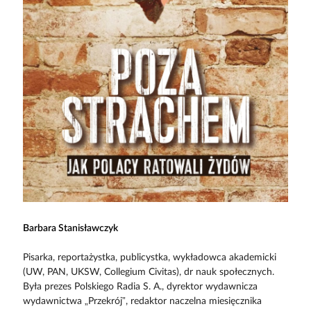
Barbara Stanisławczyk
Pisarka, reportażystka, publicystka, wykładowca akademicki
(UW, PAN, UKSW, Collegium Civitas), dr nauk społecznych.
Była prezes Polskiego Radia S. A., dyrektor wydawnicza
wydawnictwa „Przekrój”, redaktor naczelna miesięcznika