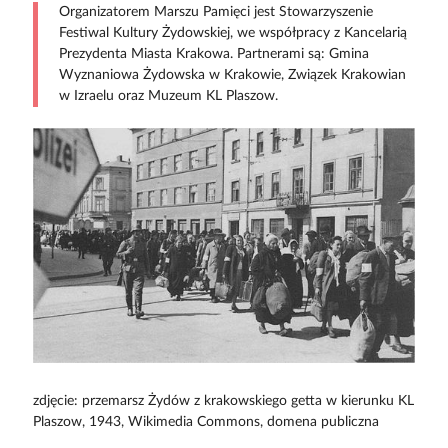
Organizatorem Marszu Pamięci jest Stowarzyszenie
Festiwal Kultury Żydowskiej, we współpracy z Kancelarią
Prezydenta Miasta Krakowa. Partnerami są: Gmina
Wyznaniowa Żydowska w Krakowie, Związek Krakowian
w Izraelu oraz Muzeum KL Plaszow.
zdjęcie: przemarsz Żydów z krakowskiego getta w kierunku KL
Plaszow, 1943, Wikimedia Commons, domena publiczna