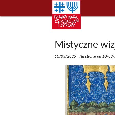
Mistyczne wiz
10/03/2025
|
Na stronie od 10/03