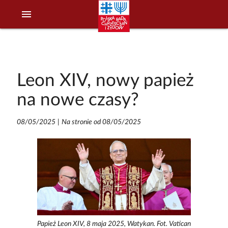
menu
Leon XIV, nowy papież
na nowe czasy?
08/05/2025
|
Na stronie od 08/05/2025
Papież Leon XIV, 8 maja 2025, Watykan. Fot. Vatican