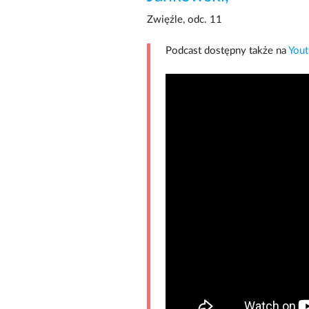
Zwięźle, odc. 11
Podcast dostępny także na
You