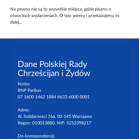
Na pewno nie są to wszystkie miejsca, gdzie pisano o
otwockich wydarzeniach. O tylu wiemy i przekazujemy to
dalej...
Dane Polskiej Rady
Chrześcijan i Żydów
Konto:
BNP Paribas
07 1600 1462 1884 8633 6000 0001
Adres:
Al. Solidarności 76a, 00-145 Warszawa
Regon: 010013880. NIP: 5252398217
Do korespondencji: