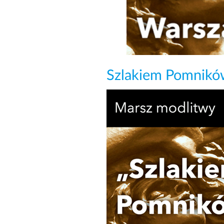
Szlakiem Pomnikó