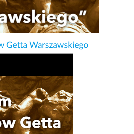
w Getta Warszawskiego