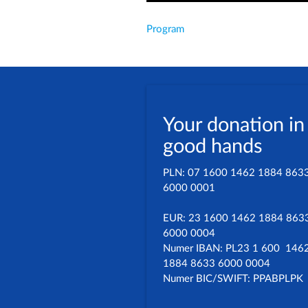
Program
Your donation in
good hands
PLN: 07 1600 1462 1884 863
6000 0001
EUR: 23 1600 1462 1884 863
6000 0004
Numer IBAN: PL23 1 600 146
1884 8633 6000 0004
Numer BIC/SWIFT: PPABPLPK