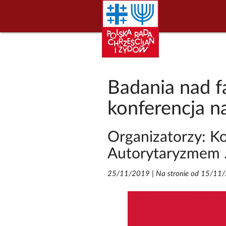
Badania nad 
konferencja 
Organizatorzy: 
Autorytaryzmem .
25/11/2019
|
Na stronie od 15/11