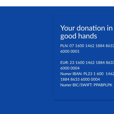
Your donation in
good hands
PLN: 07 1600 1462 1884 863
6000 0001
EUR: 23 1600 1462 1884 863
6000 0004
Numer IBAN: PL23 1 600 146
1884 8633 6000 0004
Numer BIC/SWIFT: PPABPLPK