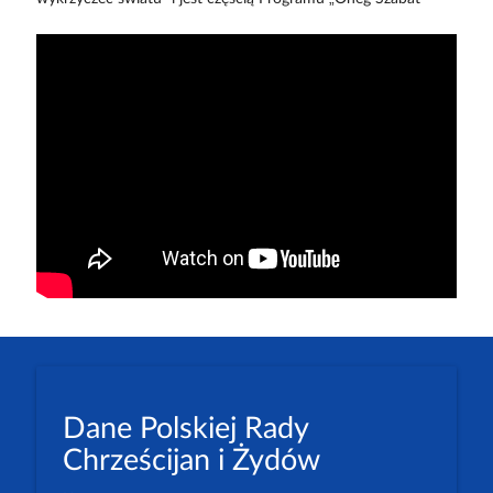
Dane Polskiej Rady
Chrześcijan i Żydów