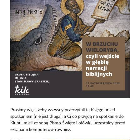
Prosimy więc, żeby wszyscy przeczytali tą Księgę przed
spotkaniem (nie jest długa), a Ci co przyjdą na spotkanie do
Klubu, mieli ze sobą Pismo Święte i ołówki, uczestnicy przed
ekranami komputerów również.