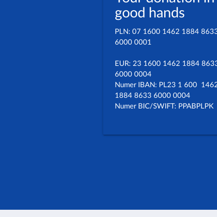
good hands
PLN: 07 1600 1462 1884 863
6000 0001
EUR: 23 1600 1462 1884 863
6000 0004
Numer IBAN: PL23 1 600 146
1884 8633 6000 0004
Numer BIC/SWIFT: PPABPLPK