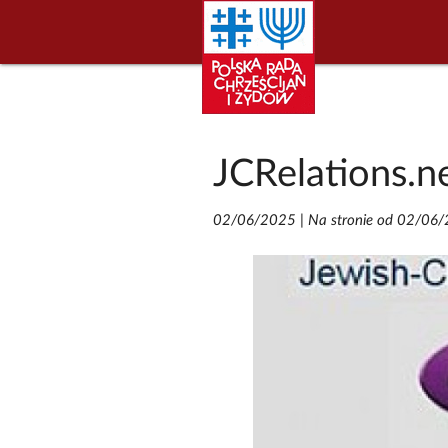
JCRelations.ne
02/06/2025
|
Na stronie od 02/06