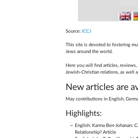
Source:
ICCJ
This site is devoted to fostering m
Jews around the world.
Here you will find articles, reviews,
Jewish-Christian relations, as well 
New articles are av
May contributions in English, Germa
Highlights:
English: Karma Ben-Johanan: C
Relationship? Article