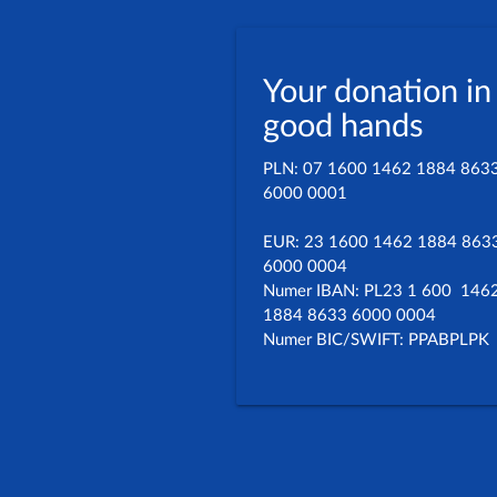
Your donation in
good hands
PLN: 07 1600 1462 1884 863
6000 0001
EUR: 23 1600 1462 1884 863
6000 0004
Numer IBAN: PL23 1 600 146
1884 8633 6000 0004
Numer BIC/SWIFT: PPABPLPK