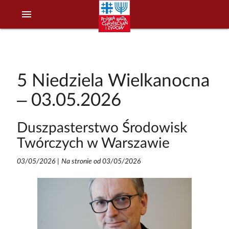
menu
5 Niedziela Wielkanocna
– 03.05.2026
Duszpasterstwo Środowisk
Twórczych w Warszawie
03/05/2026
|
Na stronie od 03/05/2026