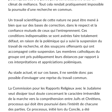
climat de méfiance. Tout cela rendait pratiquement impossible
la poursuite d’une recherche en commun.
Un travail scientifique de cette nature ne peut être mené à
bien que sur des bases de correction, dans le respect et la
confiance mutuels de ceux qui l’entreprennent. Ces
conditions indispensables se sont avérées faire totalement
défaut, en raison de la polémique qui a suivi la suspension du
travail de recherche, et des soupçons offensants qui ont
accompagné cette suspension. Les membres catholiques du
groupe ont pris publiquement leurs distances par rapport à
ces interprétations et appréciations polémiques.
Au stade actuel, et sur ces bases, il ne semble donc pas
possible d’envisager une reprise du travail commun.
La Commission pour les Rapports Religieux avec le Judaïsme
veut dissiper tout doute concernant le caractère irréversible
de la marche vers la compréhension entre Juifs et Chrétiens,
processus qui doit être poursuivi dans l’intérêt de chacune
des parties. Ce processus, initié lors du Concile, a été