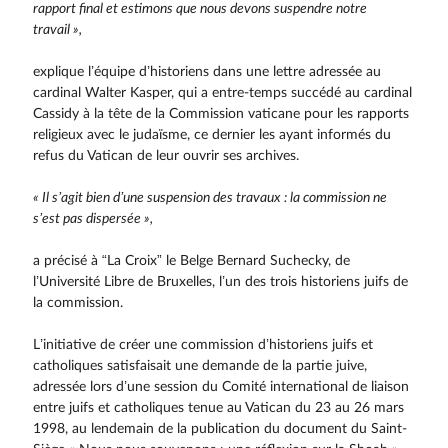
rapport final et estimons que nous devons suspendre notre
travail »,
explique l’équipe d’historiens dans une lettre adressée au
cardinal Walter Kasper, qui a entre-temps succédé au cardinal
Cassidy à la tête de la Commission vaticane pour les rapports
religieux avec le judaïsme, ce dernier les ayant informés du
refus du Vatican de leur ouvrir ses archives.
« Il s’agit bien d’une suspension des travaux : la commission ne
s’est pas dispersée »,
a précisé à “La Croix” le Belge Bernard Suchecky, de
l’Université Libre de Bruxelles, l’un des trois historiens juifs de
la commission.
L’initiative de créer une commission d’historiens juifs et
catholiques satisfaisait une demande de la partie juive,
adressée lors d’une session du Comité international de liaison
entre juifs et catholiques tenue au Vatican du 23 au 26 mars
1998, au lendemain de la publication du document du Saint-