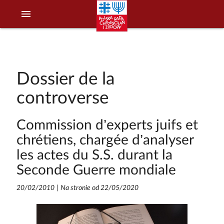
menu
Dossier de la
controverse
Commission d’experts juifs et
chrétiens, chargée d’analyser
les actes du S.S. durant la
Seconde Guerre mondiale
20/02/2010
|
Na stronie od 22/05/2020