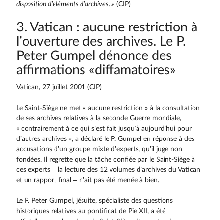
disposition d’éléments d’archives. »
(CIP)
3. Vatican : aucune restriction à
l’ouverture des archives. Le P.
Peter Gumpel dénonce des
affirmations «diffamatoires»
Vatican, 27 juillet 2001 (CIP)
Le Saint-Siège ne met « aucune restriction » à la consultation
de ses archi­ves relatives à la seconde Guerre mondiale,
« contrairement à ce qui s’est fait jusqu’à aujourd’hui pour
d’autres archives », a déclaré le P. Gumpel en réponse à des
accusations d’un groupe mixte d’experts, qu’il juge non
fondées. Il regrette que la tâche confiée par le Saint-Siège à
ces experts – la lecture des 12 volumes d’archives du Vatican
et un rapport final – n’ait pas été menée à bien.
Le P. Peter Gumpel, jésuite, spécialiste des questions
historiques relatives au pontificat de Pie XII, a été