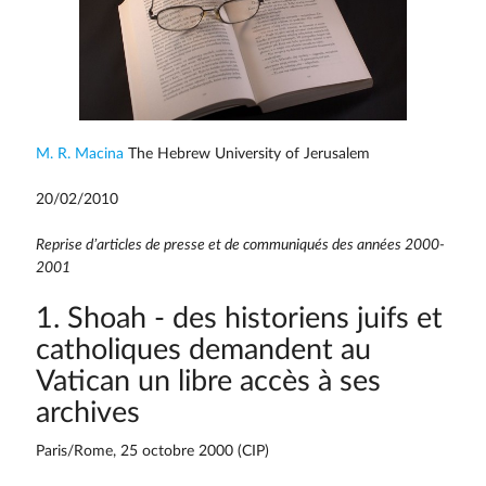
M. R. Macina
The Hebrew University of Jerusalem
20/02/2010
Reprise d’articles de presse et de communiqués des années 2000-
2001
1. Shoah - des historiens juifs et
catholiques demandent au
Vatican un libre accès à ses
archives
Paris/Rome, 25 octobre 2000 (CIP)