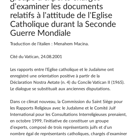
d’examiner les documents
relatifs à l’attitude de l’Eglise
Catholique durant la Seconde
Guerre Mondiale
Traduction de l’italien : Menahem Macina.
Cité du Vatican, 24.08.2001
Les rapports entre l’Eglise catholique et le Judaïsme ont
enregistré une orientation positive à partir de la
Déclaration Nostra Aetate (n. 4) du Concile Vatican II (1965).
Le dialogue se substituait aux anciennes disputations.
Dans ce climat nouveau, la Commission du Saint Siège pour
les Rapports Religieux avec le Judaïsme et le Comité Juif
International pour les Consultations Interreligieuses prenaient,
en octobre 1999, l’initiative de constituer un groupe
d’experts, composé de trois représentants juifs et d’un
nombre égal de représentants catholiques, chargés d’examiner