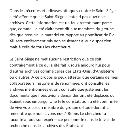
Dans les récentes et odieuses attaques contre le Saint-Siège, il
a été affirmé que le Saint-Siège n’entend pas ouvrir ses
archives. Cette information est un faux retentissant parce
que, comme il a été clairement dit aux membres du groupe,
dès que possible, le matériel en rapport au pontificat de Pie
XII sera entièrement mis non seulement à leur disposition
mais à celle de tous les chercheurs.
Le Saint-Siège ne met aucune restriction que ce soit,
contrairement à ce qui a été fait jusqu’à aujourd’hui pour
d’autres archives comme celles des États-Unis, d’Angleterre
ou d’autres. A ce propos je peux attester que certains de mes
collaborateurs, historiens de renommée, ont consulté les
archives mentionnées et ont constaté que justement les
documents que nous avions demandés ont été déplacés ou
étaient sous embargo. Une telle constatation a été confirmée
de vive voix par un membre du groupe d’étude durant la
rencontre que nous avons eue à Rome. Le chercheur a
raconté à tous son expérience personnelle dans le travail de
recherche dans les archives des États-Unis.