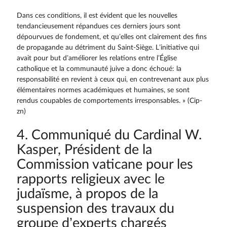
Dans ces conditions, il est évident que les nouvelles
tendancieusement répandues ces derniers jours sont
dépourvues de fondement, et qu’elles ont clairement des fins
de propagande au détriment du Saint-Siège. L’initiative qui
avait pour but d’améliorer les relations entre l’Église
catholique et la communauté juive a donc échoué: la
responsabilité en revient à ceux qui, en contrevenant aux plus
élémentaires normes académiques et humaines, se sont
rendus coupables de comportements irresponsables. » (Cip-
zn)
4. Communiqué du Cardinal W.
Kasper, Président de la
Commission vaticane pour les
rapports religieux avec le
judaïsme, à propos de la
suspension des travaux du
groupe d’experts chargés