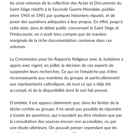
les onze volumes de la collection des Actes et Documents du
Saint-Siège relatifs à la Seconde Guerre Mondiale, publiés
entre 1965 et 1981 par quelques historiens réputés, et de
poser des questions adéquates à leur propos. En effet, jusqu’à
cette date, dans le débat public concernant le Saint Siège et
l’Holocauste, on n’avait tenu compte que de manière
marginale de la riche documentation contenue dans ces
volumes.
La Commission pour les Rapports Religieux avec le Judaïsme a
appris avec regret, en juillet, la décision de ces experts de
suspendre leurs recherches. Ce qui ne l’empêche pas d’être
reconnaissante aux membres du groupe, et particulièrement
aux représentants catholiques, de tout ce qui a déjà été
accompli, et de la disponibilité dont ils ont fait preuve.
D’emblée, il est apparu clairement que, dans les limites de la
tâche confiée au groupe, il ne serait pas possible de répondre
à toutes les questions, qui n’auraient pu être résolues que par
la consultation des sources encore non accessibles, ou par
une étude ultérieure. On pouvait penser cependant que les