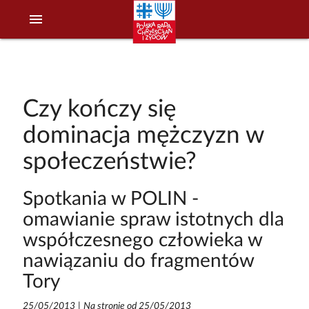
menu
Czy kończy się
dominacja mężczyzn w
społeczeństwie?
Spotkania w POLIN -
omawianie spraw istotnych dla
współczesnego człowieka w
nawiązaniu do fragmentów
Tory
25/05/2013
|
Na stronie od 25/05/2013