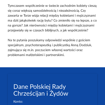
Tymczasem współcześnie w świecie zachodnim kobiety cieszą
się coraz większą samodzielnością i niezależnością. Czy
zawarta w Torze wizja relacji między kobietami i mężczyznami
ma dziś jakąkolwiek rację bytu? Co zmieniło się na lepsze, a co
na gorsze? Jak nierówności między kobietami i mężczyznami
przejawiały się w czasach biblijnych, a jak współcześnie?
Na te pytania poszukamy odpowiedzi wspólnie z gościem
specjalnym, psychoterapeutką i publicystką Anną Dodziuk,
zajmująca się m.in. poczuciem własnej wartości oraz
problemami małżeńskimi i partnerskimi.
Dane Polskiej Rady
Chrześcijan i Żydów
Konto: