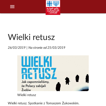
menu
Wielki retusz
26/03/2019
|
Na stronie od 25/03/2019
Wielki retusz
Wielki retusz. Spotkanie z Tomaszem Żukowskim.