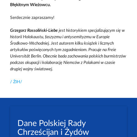
Błękitnym Wieżowcu.
Serdecznie zapraszamy!
Grzegorz Rossoliński-Liebe
jest historykiem specjalizującym się w
historii Holokaustu, faszyzmu i antysemityzmu w Europie
Środkowo-Wschodniej. Jest autorem kilku książek i licznych
artykułów poświęconych tym zagadnieniom. Pracuje na Freie
Universität Berlin. Obecnie bada zachowania polskich burmistrzów
podczas okupacji i kolaborację Niemców z Polakami w czasie
drugiej wojny światowej.
/ ŻIH/
Dane Polskiej Rady
Chrześcijan i Żydów