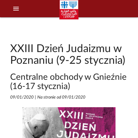
menu
XXIII Dzień Judaizmu w
Poznaniu (9-25 stycznia)
Centralne obchody w Gnieźnie
(16-17 stycznia)
09/01/2020
|
Na stronie od 09/01/2020