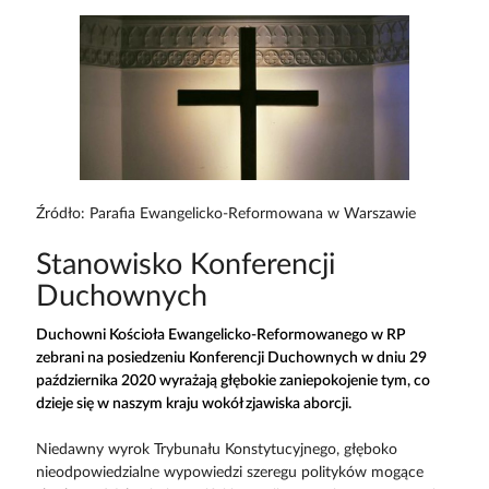
Źródło: Parafia Ewangelicko-Reformowana w Warszawie
Stanowisko Konferencji
Duchownych
Duchowni Kościoła Ewangelicko-Reformowanego w RP
zebrani na posiedzeniu Konferencji Duchownych w dniu 29
października 2020 wyrażają głębokie zaniepokojenie tym, co
dzieje się w naszym kraju wokół zjawiska aborcji.
Niedawny wyrok Trybunału Konstytucyjnego, głęboko
nieodpowiedzialne wypowiedzi szeregu polityków mogące