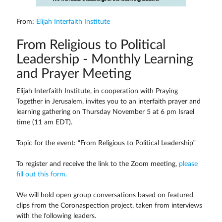
From:
Elijah Interfaith Institute
From Religious to Political
Leadership - Monthly Learning
and Prayer Meeting
Elijah Interfaith Institute, in cooperation with Praying
Together in Jerusalem, invites you to an interfaith prayer and
learning gathering on Thursday November 5 at 6 pm Israel
time (11 am EDT).
Topic for the event: “From Religious to Political Leadership”
To register and receive the link to the Zoom meeting,
please
fill out this form.
We will hold open group conversations based on featured
clips from the Coronaspection project, taken from interviews
with the following leaders.