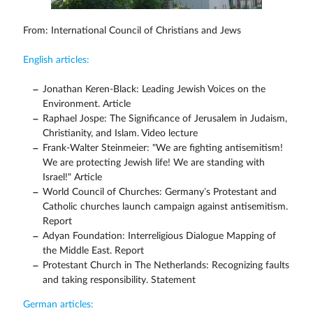
From: International Council of Christians and Jews
English articles:
Jonathan Keren-Black: Leading Jewish Voices on the
Environment. Article
Raphael Jospe: The Significance of Jerusalem in Judaism,
Christianity, and Islam. Video lecture
Frank-Walter Steinmeier: "We are fighting antisemitism!
We are protecting Jewish life! We are standing with
Israel!" Article
World Council of Churches: Germany’s Protestant and
Catholic churches launch campaign against antisemitism.
Report
Adyan Foundation: Interreligious Dialogue Mapping of
the Middle East. Report
Protestant Church in The Netherlands: Recognizing faults
and taking responsibility. Statement
German articles: