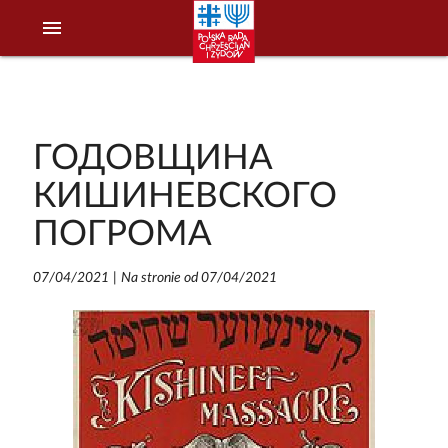
menu
ГОДОВЩИНА
КИШИНЕВСКОГО
ПОГРОМА
07/04/2021
|
Na stronie od 07/04/2021