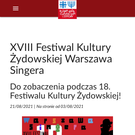
menu
XVIII Festiwal Kultury
Żydowskiej Warszawa
Singera
Do zobaczenia podczas 18.
Festiwalu Kultury Żydowskiej!
21/08/2021
|
Na stronie od 03/08/2021