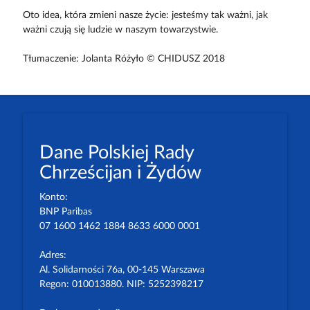
Oto idea, która zmieni nasze życie: jesteśmy tak ważni, jak
ważni czują się ludzie w naszym towarzystwie.
Tłumaczenie: Jolanta Różyło © CHIDUSZ 2018
Dane Polskiej Rady
Chrześcijan i Żydów
Konto:
BNP Paribas
07 1600 1462 1884 8633 6000 0001
Adres:
Al. Solidarności 76a, 00-145 Warszawa
Regon: 010013880. NIP: 5252398217