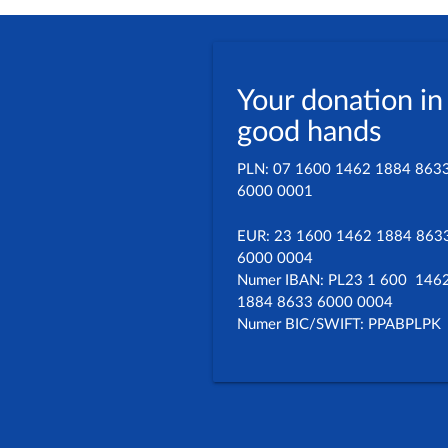
Your donation in
good hands
PLN: 07 1600 1462 1884 863
6000 0001
EUR: 23 1600 1462 1884 863
6000 0004
Numer IBAN: PL23 1 600 146
1884 8633 6000 0004
Numer BIC/SWIFT: PPABPLPK