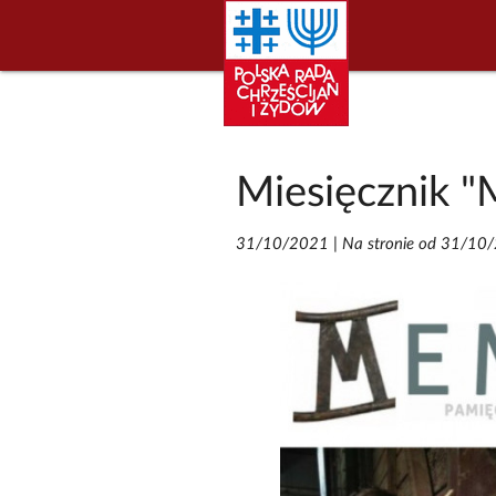
Miesięcznik "
31/10/2021
|
Na stronie od 31/10