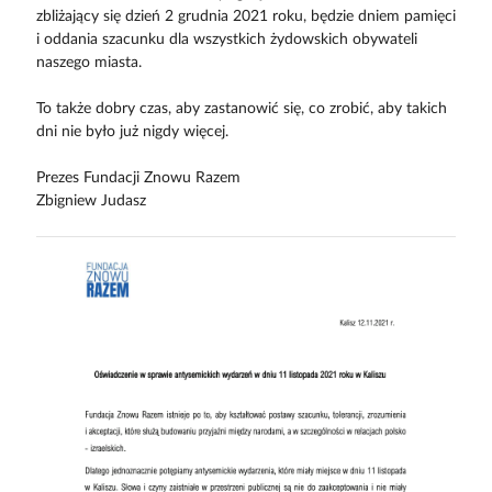
zbliżający się dzień 2 grudnia 2021 roku, będzie dniem pamięci
i oddania szacunku dla wszystkich żydowskich obywateli
naszego miasta.
To także dobry czas, aby zastanowić się, co zrobić, aby takich
dni nie było już nigdy więcej.
Prezes Fundacji Znowu Razem
Zbigniew Judasz