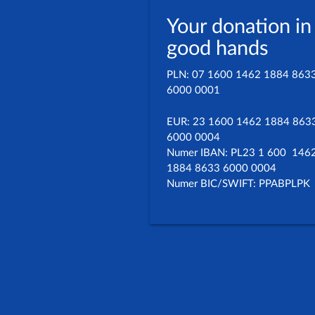
Your donation in
good hands
PLN: 07 1600 1462 1884 863
6000 0001
EUR: 23 1600 1462 1884 863
6000 0004
Numer IBAN: PL23 1 600 146
1884 8633 6000 0004
Numer BIC/SWIFT: PPABPLPK