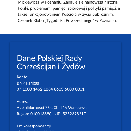
Mickiewicza w Poznaniu. Zajmuje się najnowszą historią
Polski, problemami pamięci zbiorowej i polityki pamięci, a
także funkcjonowaniem Kościoła w życiu publicznym.
Członek Klubu „Tygodnika Powszechnego” w Poznaniu.
Dane Polskiej Rady
Chrześcijan i Żydów
Konto:
BNP Paribas
07 1600 1462 1884 8633 6000 0001
Adres:
Al. Solidarności 76a, 00-145 Warszawa
Regon: 010013880. NIP: 5252398217
Do korespondencji: