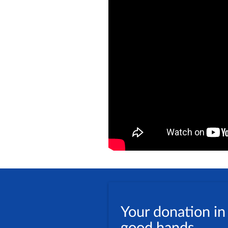
Your donation in