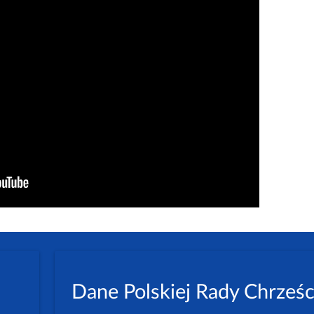
Dane Polskiej Rady Chrześc