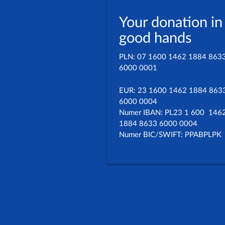
Your donation in
good hands
PLN: 07 1600 1462 1884 863
6000 0001
EUR: 23 1600 1462 1884 863
6000 0004
Numer IBAN: PL23 1 600 146
1884 8633 6000 0004
Numer BIC/SWIFT: PPABPLPK