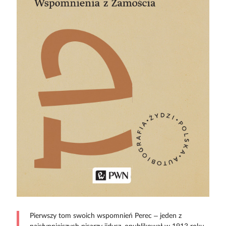
Pierwszy tom swoich wspomnień Perec – jeden z