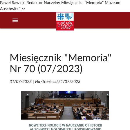
Paweł Sawicki Redaktor Naczelny Miesięcznika "Memoria" Muzeum
Auschwitz." />
menu
Miesięcznik "Memoria"
Nr 70 (07/2023)
31/07/2023
|
Na stronie od 31/07/2023