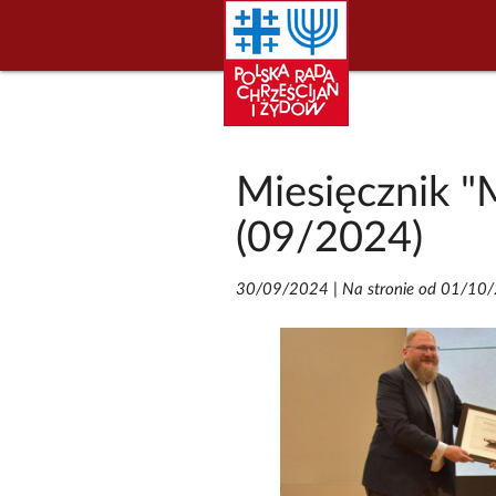
Miesięcznik "
(09/2024)
30/09/2024
|
Na stronie od 01/10