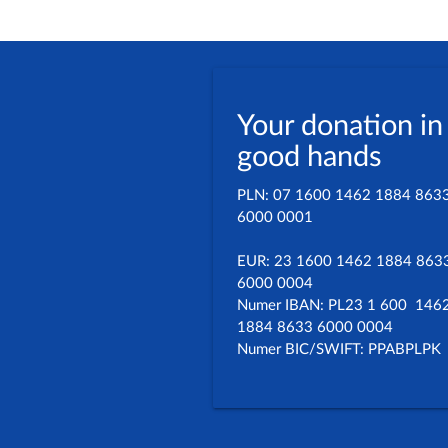
Your donation in
good hands
PLN: 07 1600 1462 1884 863
6000 0001
EUR: 23 1600 1462 1884 863
6000 0004
Numer IBAN: PL23 1 600 146
1884 8633 6000 0004
Numer BIC/SWIFT: PPABPLPK