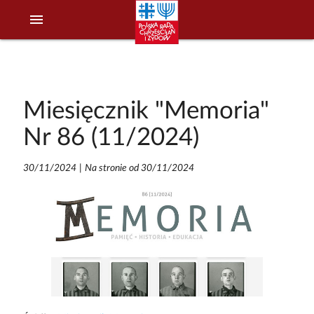
menu
Miesięcznik "Memoria"
Nr 86 (11/2024)
30/11/2024
|
Na stronie od 30/11/2024