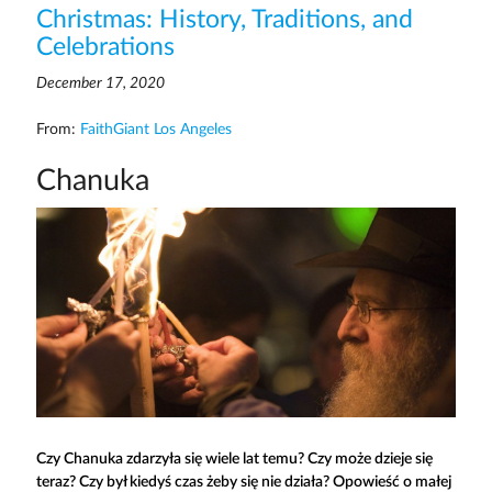
Christmas: History, Traditions, and
Celebrations
December 17, 2020
From:
FaithGiant Los Angeles
Chanuka
Czy Chanuka zdarzyła się wiele lat temu? Czy może dzieje się
teraz? Czy był kiedyś czas żeby się nie działa? Opowieść o małej