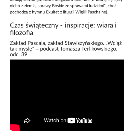
niebo z ziemią, sprawy Boskie ze sprawami ludzkimi”, choć
pochodzą z hymnu Exultet z liturgii Wigilii Paschalnej.
Czas świąteczny - inspiracje: wiara i
filozofia
Zakład Pascala, zakład Stawiszyńskiego. „Wciąż
tak myślę” – podcast Tomasza Terlikowskiego,
odc. 39