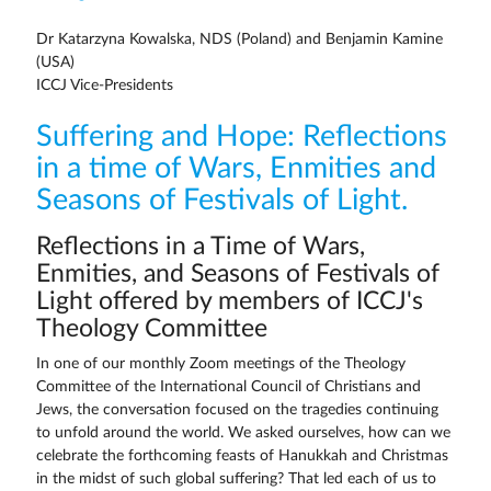
Dr Katarzyna Kowalska, NDS (Poland) and Benjamin Kamine
(USA)
ICCJ Vice-Presidents
Suffering and Hope: Reflections
in a time of Wars, Enmities and
Seasons of Festivals of Light.
Reflections in a Time of Wars,
Enmities, and Seasons of Festivals of
Light offered by members of ICCJ's
Theology Committee
In one of our monthly Zoom meetings of the Theology
Committee of the International Council of Christians and
Jews, the conversation focused on the tragedies continuing
to unfold around the world. We asked ourselves, how can we
celebrate the forthcoming feasts of Hanukkah and Christmas
in the midst of such global suffering? That led each of us to