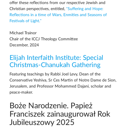
offer these reflections from our respective Jewish and
Christian perspectives, entitled,
“Suffering and Hope:
Reflections in a time of Wars, Enmities and Seasons of
Festivals of Light.”
Michael Trainor
Chair of the ICCJ Theology Committee
December, 2024
Elijah Interfaith Institute: Special
Christmas-Chanukah Gathering
Featuring teachings by Rabbi Joel Levy, Dean of the
Conservative Yeshiva, Sr Ces Martin of Notre Dame de Sion,
Jerusalem, and Professor Mohammed Dajani, scholar and
peace-maker.
Boże Narodzenie. Papież
Franciszek zainaugurował Rok
Jubileuszowy 2025