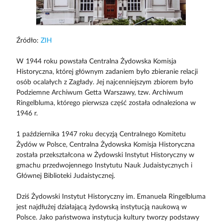
Źródło:
ZIH
W 1944 roku powstała Centralna Żydowska Komisja
Historyczna, której głównym zadaniem było zbieranie relacji
osób ocalałych z Zagłady. Jej najcenniejszym zbiorem było
Podziemne Archiwum Getta Warszawy, tzw. Archiwum
Ringelbluma, którego pierwsza część została odnaleziona w
1946 r.
1 października 1947 roku decyzją Centralnego Komitetu
Żydów w Polsce, Centralna Żydowska Komisja Historyczna
została przekształcona w Żydowski Instytut Historyczny w
gmachu przedwojennego Instytutu Nauk Judaistycznych i
Głównej Biblioteki Judaistycznej.
Dziś Żydowski Instytut Historyczny im. Emanuela Ringelbluma
jest najdłużej działającą żydowską instytucją naukową w
Polsce. Jako państwowa instytucja kultury tworzy podstawy