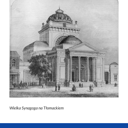
Wielka Synagoga na Tłomackiem