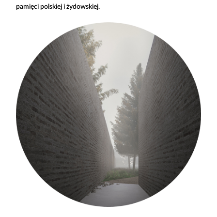
pamięci polskiej i żydowskiej.