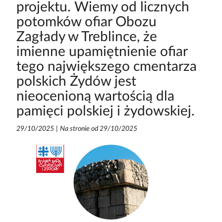
projektu. Wiemy od licznych
potomków ofiar Obozu
Zagłady w Treblince, że
imienne upamiętnienie ofiar
tego największego cmentarza
polskich Żydów jest
nieocenioną wartością dla
pamięci polskiej i żydowskiej.
29/10/2025
|
Na stronie od 29/10/2025