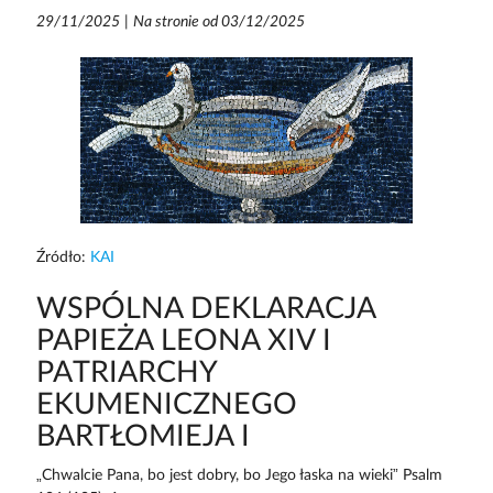
29/11/2025
|
Na stronie od 03/12/2025
Źródło:
KAI
WSPÓLNA DEKLARACJA
PAPIEŻA LEONA XIV I
PATRIARCHY
EKUMENICZNEGO
BARTŁOMIEJA I
„Chwalcie Pana, bo jest dobry, bo Jego łaska na wieki” Psalm