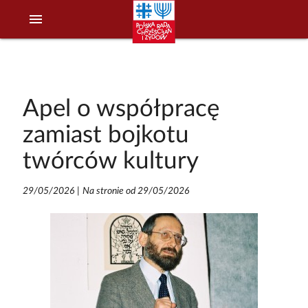
menu
Apel o współpracę
zamiast bojkotu
twórców kultury
29/05/2026
|
Na stronie od 29/05/2026