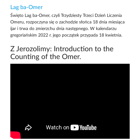
Lag ba-Omer
Święto Lag ba-Omer, czyli Trzydziesty Trzeci Dzień Liczenia
Omeru, rozpoczyna się o zachodzie słońca 18 dnia miesiąca
ijar i trwa do zmierzchu dnia następnego. W kalendarzu
gregoriańskim 2022 r. jego początek przypada 18 kwietnia.
Z Jerozolimy: Introduction to the
Counting of the Omer.