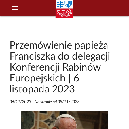
menu
Przemówienie papieża
Franciszka do delegacji
Konferencji Rabinów
Europejskich | 6
listopada 2023
06/11/2023
|
Na stronie od 08/11/2023