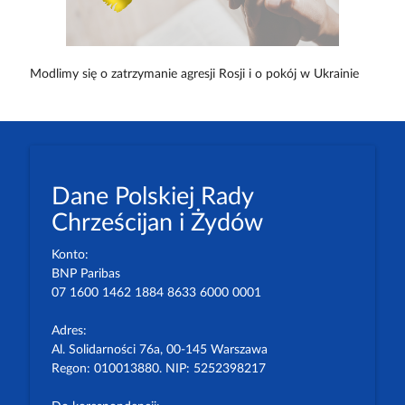
Modlimy się o zatrzymanie agresji Rosji i o pokój w Ukrainie
Dane Polskiej Rady
Chrześcijan i Żydów
Konto:
BNP Paribas
07 1600 1462 1884 8633 6000 0001
Adres:
Al. Solidarności 76a, 00-145 Warszawa
Regon: 010013880. NIP: 5252398217